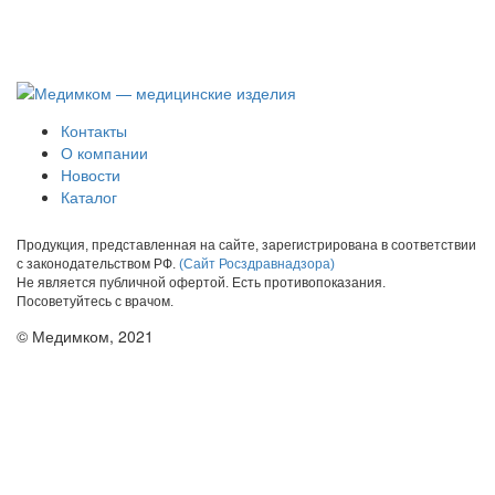
Контакты
О компании
Новости
Каталог
Продукция, представленная на сайте, зарегистрирована в соответствии
с законодательством РФ.
(Сайт Росздравнадзора)
Не является публичной офертой. Есть противопоказания.
Посоветуйтесь с врачом.
© Медимком, 2021