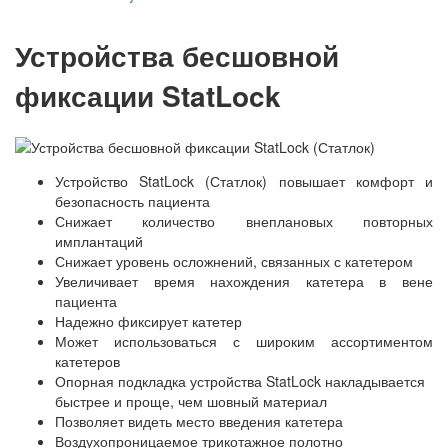
Устройства бесшовной
фиксации StatLock
Устройство StatLock (Статлок) повышает комфорт и
безопасность пациента
Снижает количество внеплановых повторных
имплантаций
Снижает уровень осложнений, связанных с катетером
Увеличивает время нахождения катетера в вене
пациента
Надежно фиксирует катетер
Может использоваться с широким ассортиментом
катетеров
Опорная подкладка устройства StatLock накладывается
быстрее и проще, чем шовный материал
Позволяет видеть место введения катетера
Воздухопроницаемое трикотажное полотно